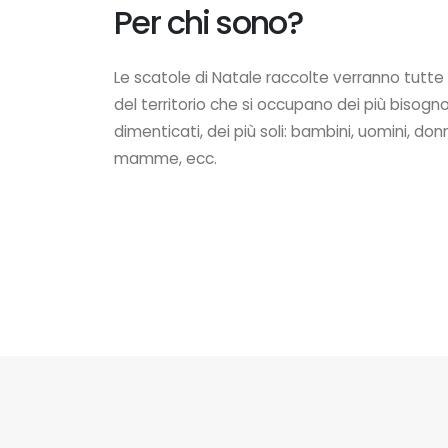
Per chi sono?
Le scatole di Natale raccolte verranno tutte 
del territorio che si occupano dei più bisognosi
dimenticati, dei più soli: bambini, uomini, don
mamme, ecc.