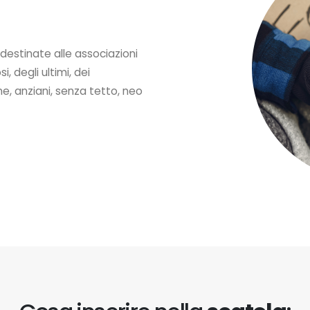
destinate alle associazioni
, degli ultimi, dei
ne, anziani, senza tetto, neo